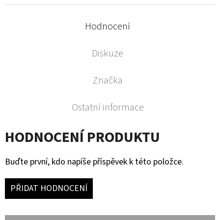
Hodnocení
Diskuze
Značka
Ostatní informace
HODNOCENÍ PRODUKTU
Buďte první, kdo napíše příspěvek k této položce.
PŘIDAT HODNOCENÍ