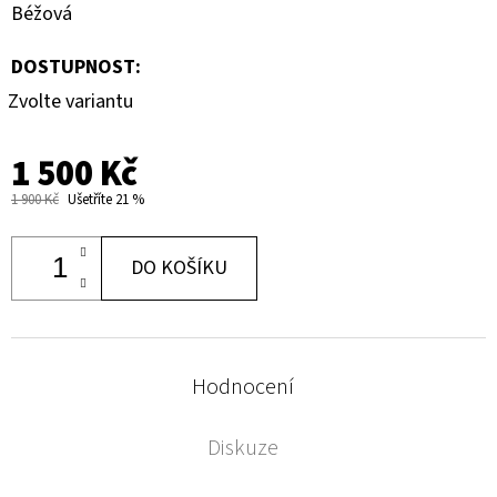
Béžová
DOSTUPNOST:
Zvolte variantu
1 500 Kč
1 900 Kč
Ušetříte 21 %
DO KOŠÍKU
Hodnocení
Diskuze