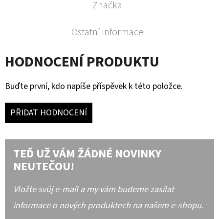
Značka
Ostatní informace
HODNOCENÍ PRODUKTU
Buďte první, kdo napíše příspěvek k této položce.
PŘIDAT HODNOCENÍ
TEĎ UŽ VÁM ŽÁDNÉ NOVINKY
NEUTEČOU!
Vložte svůj e-mail a my vám budeme zasílat
informace o nových produktech na našem e-shopu.