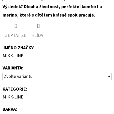
Výsledek? Dlouhá životnost, perfektní komfort a
merino, které s dítětem krásně spolupracuje.
ZEPTAT SE
HLÍDAT
JMÉNO ZNAČKY
:
MIKK-LINE
VARIANTA:
KATEGORIE
:
MIKK-LINE
BARVA
: