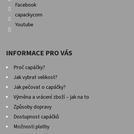
Facebook
capackycom
Youtube
INFORMACE PRO VÁS
Proč capáčky?
Jak vybrat velikost?
Jak pečovat o capáčky?
Výměna a vrácení zboží – jak na to
Způsoby dopravy
Dostupnost capáčků
Možnosti platby