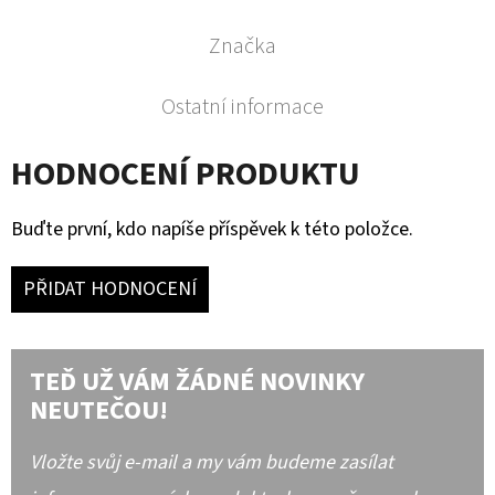
Značka
Ostatní informace
HODNOCENÍ PRODUKTU
Buďte první, kdo napíše příspěvek k této položce.
PŘIDAT HODNOCENÍ
TEĎ UŽ VÁM ŽÁDNÉ NOVINKY
NEUTEČOU!
Vložte svůj e-mail a my vám budeme zasílat