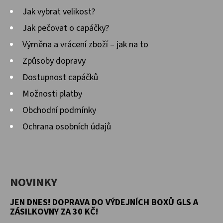
Jak vybrat velikost?
Jak pečovat o capáčky?
Výměna a vrácení zboží – jak na to
Způsoby dopravy
Dostupnost capáčků
Možnosti platby
Obchodní podmínky
Ochrana osobních údajů
NOVINKY
JEN DNES! DOPRAVA DO VÝDEJNÍCH BOXŮ GLS A
ZÁSILKOVNY ZA 30 KČ!