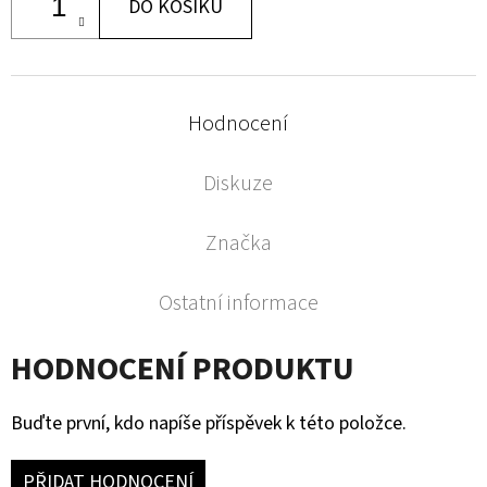
DO KOŠÍKU
Hodnocení
Diskuze
Značka
Ostatní informace
HODNOCENÍ PRODUKTU
Buďte první, kdo napíše příspěvek k této položce.
PŘIDAT HODNOCENÍ