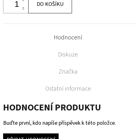
DO KOŠÍKU
Hodnocení
Diskuze
Značka
Ostatní informace
HODNOCENÍ PRODUKTU
Buďte první, kdo napíše příspěvek k této položce.