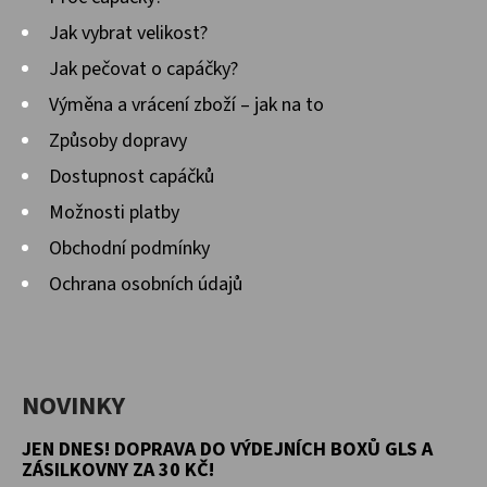
Jak vybrat velikost?
Jak pečovat o capáčky?
Výměna a vrácení zboží – jak na to
Způsoby dopravy
Dostupnost capáčků
Možnosti platby
Obchodní podmínky
Ochrana osobních údajů
NOVINKY
JEN DNES! DOPRAVA DO VÝDEJNÍCH BOXŮ GLS A
ZÁSILKOVNY ZA 30 KČ!