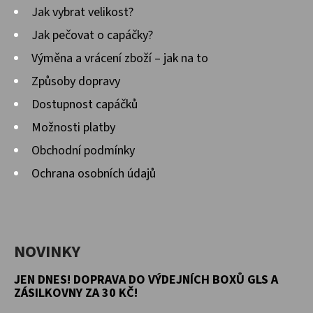
Jak vybrat velikost?
Jak pečovat o capáčky?
Výměna a vrácení zboží – jak na to
Způsoby dopravy
Dostupnost capáčků
Možnosti platby
Obchodní podmínky
Ochrana osobních údajů
NOVINKY
JEN DNES! DOPRAVA DO VÝDEJNÍCH BOXŮ GLS A
ZÁSILKOVNY ZA 30 KČ!