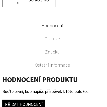
DO KOŠÍKU
Hodnocení
Diskuze
Značka
Ostatní informace
HODNOCENÍ PRODUKTU
Buďte první, kdo napíše příspěvek k této položce.
PŘIDAT HODNOCENÍ