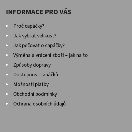
INFORMACE PRO VÁS
Proč capáčky?
Jak vybrat velikost?
Jak pečovat o capáčky?
Výměna a vrácení zboží – jak na to
Způsoby dopravy
Dostupnost capáčků
Možnosti platby
Obchodní podmínky
Ochrana osobních údajů