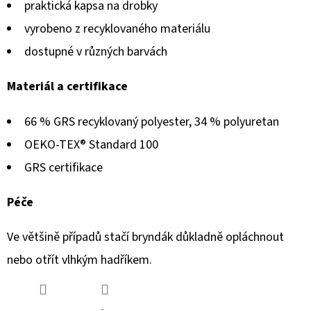
praktická kapsa na drobky
vyrobeno z recyklovaného materiálu
dostupné v různých barvách
Materiál a certifikace
66 % GRS recyklovaný polyester, 34 % polyuretan
OEKO-TEX® Standard 100
GRS certifikace
Péče
Ve většině případů stačí bryndák důkladně opláchnout
nebo otřít vlhkým hadříkem.