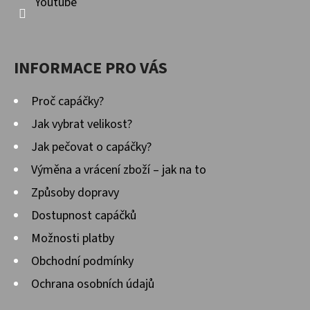
Youtube
INFORMACE PRO VÁS
Proč capáčky?
Jak vybrat velikost?
Jak pečovat o capáčky?
Výměna a vrácení zboží – jak na to
Způsoby dopravy
Dostupnost capáčků
Možnosti platby
Obchodní podmínky
Ochrana osobních údajů