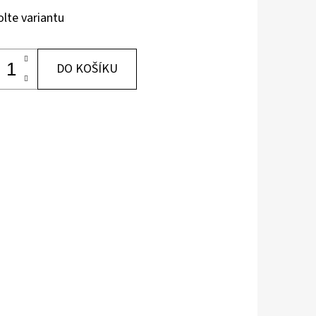
olte variantu
DO KOŠÍKU